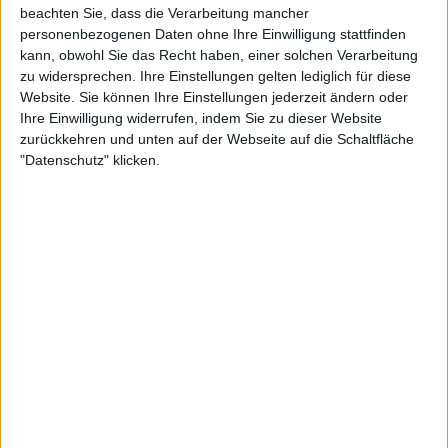
beachten Sie, dass die Verarbeitung mancher
personenbezogenen Daten ohne Ihre Einwilligung stattfinden
kann, obwohl Sie das Recht haben, einer solchen Verarbeitung
zu widersprechen. Ihre Einstellungen gelten lediglich für diese
Website. Sie können Ihre Einstellungen jederzeit ändern oder
Ihre Einwilligung widerrufen, indem Sie zu dieser Website
zurückkehren und unten auf der Webseite auf die Schaltfläche
"Datenschutz" klicken.
24:00
Folge 512