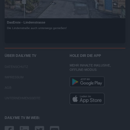
DasErste - Lindenstrasse
Die Lindenstraße auch unterwegs genießen!
ÜBER DAILYME TV
HOLE DIR DIE APP
MEHR INHALTE INKLUSIVE,
DATENSCHUTZ
OFFLINE-MODUS:
IMPRESSUM
AGB
UNTERNEHMENSSEITE
DAILYME TV IM WEB: