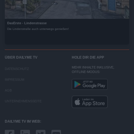
DasErste - Lindenstrasse
Die Lindenstraße auch unterwegs genießen!
ÜBER DAILYME TV
HOLE DIR DIE APP
MEHR INHALTE INKLUSIVE,
DATENSCHUTZ
OFFLINE-MODUS:
IMPRESSUM
AGB
UNTERNEHMENSSEITE
DAILYME TV IM WEB: