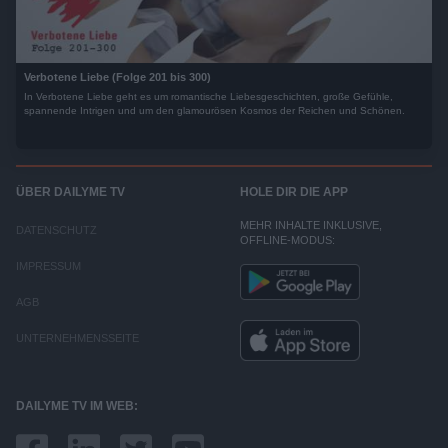
Verbotene Liebe (Folge 201 bis 300)
In Verbotene Liebe geht es um romantische Liebesgeschichten, große Gefühle,
spannende Intrigen und um den glamourösen Kosmos der Reichen und Schönen.
ÜBER DAILYME TV
HOLE DIR DIE APP
MEHR INHALTE INKLUSIVE,
DATENSCHUTZ
OFFLINE-MODUS:
IMPRESSUM
AGB
UNTERNEHMENSSEITE
DAILYME TV IM WEB: