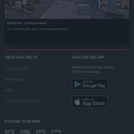
DasErste - Lindenstrasse
Die Lindenstraße auch unterwegs genießen!
ÜBER DAILYME TV
HOLE DIR DIE APP
MEHR INHALTE INKLUSIVE,
DATENSCHUTZ
OFFLINE-MODUS:
IMPRESSUM
AGB
UNTERNEHMENSSEITE
DAILYME TV IM WEB: