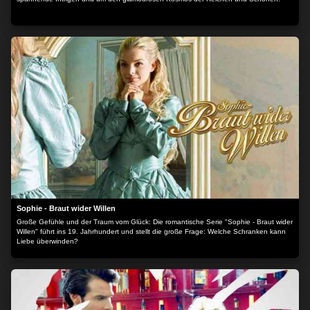
Sophie - Braut wider Willen
Große Gefühle und der Traum vom Glück: Die romantische Serie "Sophie - Braut wider
Willen" führt ins 19. Jahrhundert und stellt die große Frage: Welche Schranken kann
Liebe überwinden?