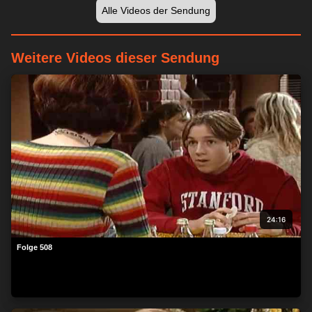
Alle Videos der Sendung
Weitere Videos dieser Sendung
24:16
Folge 508