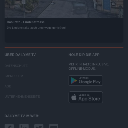
DasErste - Lindenstrasse
Die Lindenstraße auch unterwegs genießen!
ÜBER DAILYME TV
HOLE DIR DIE APP
MEHR INHALTE INKLUSIVE,
DATENSCHUTZ
OFFLINE-MODUS:
IMPRESSUM
AGB
UNTERNEHMENSSEITE
DAILYME TV IM WEB: