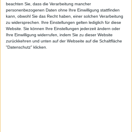
beachten Sie, dass die Verarbeitung mancher
personenbezogenen Daten ohne Ihre Einwilligung stattfinden
kann, obwohl Sie das Recht haben, einer solchen Verarbeitung
zu widersprechen. Ihre Einstellungen gelten lediglich für diese
Website. Sie können Ihre Einstellungen jederzeit ändern oder
Ihre Einwilligung widerrufen, indem Sie zu dieser Website
zurückkehren und unten auf der Webseite auf die Schaltfläche
"Datenschutz" klicken.
24:20
Folge 514