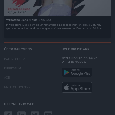
Verbotene Liebe (Folge 1 bis 100)
In Verbotene Liebe geht es um romantische Liebesgeschichten, große Gefühle,
spannende Intrigen und um den glamourösen Kosmos der Reichen und Schönen.
ÜBER DAILYME TV
HOLE DIR DIE APP
MEHR INHALTE INKLUSIVE,
DATENSCHUTZ
OFFLINE-MODUS:
IMPRESSUM
AGB
UNTERNEHMENSSEITE
DAILYME TV IM WEB: