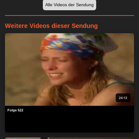
Alle Videos der Sendung
Weitere Videos dieser Sendung
24:12
Folge 522