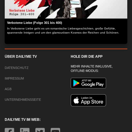
Verbotene Liebe (Folge 301 bis 400)
In Verbotene Liebe geht es um romantische Liebesgeschichten, große Gefühle,
spannende Intrigen und um den glamourösen Kosmos der Reichen und Schönen.
ÜBER DAILYME TV
HOLE DIR DIE APP
MEHR INHALTE INKLUSIVE,
DATENSCHUTZ
OFFLINE-MODUS:
IMPRESSUM
AGB
UNTERNEHMENSSEITE
DAILYME TV IM WEB: