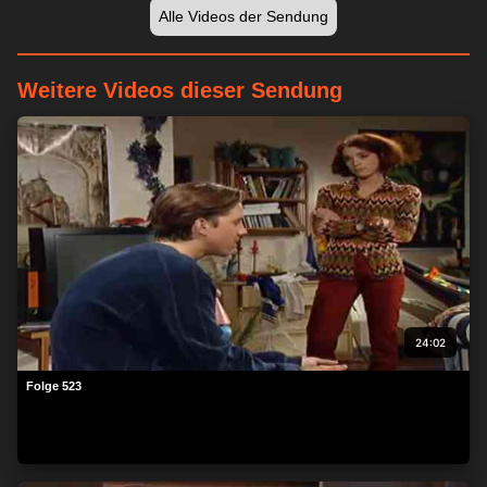
Alle Videos der Sendung
Weitere Videos dieser Sendung
24:02
Folge 523