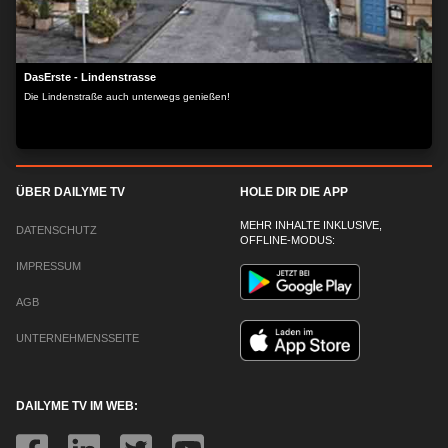
DasErste - Lindenstrasse
Die Lindenstraße auch unterwegs genießen!
ÜBER DAILYME TV
HOLE DIR DIE APP
MEHR INHALTE INKLUSIVE,
DATENSCHUTZ
OFFLINE-MODUS:
IMPRESSUM
AGB
UNTERNEHMENSSEITE
DAILYME TV IM WEB: