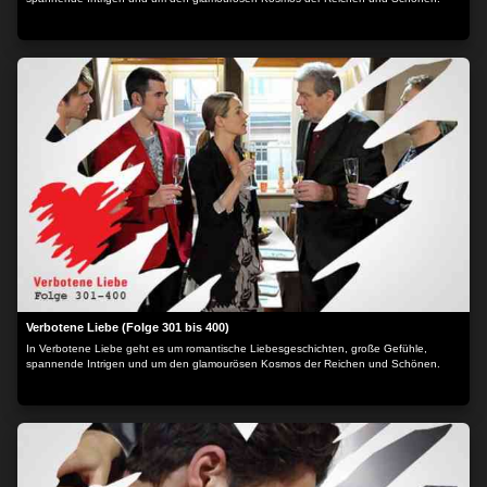
Verbotene Liebe (Folge 301 bis 400)
In Verbotene Liebe geht es um romantische Liebesgeschichten, große Gefühle,
spannende Intrigen und um den glamourösen Kosmos der Reichen und Schönen.