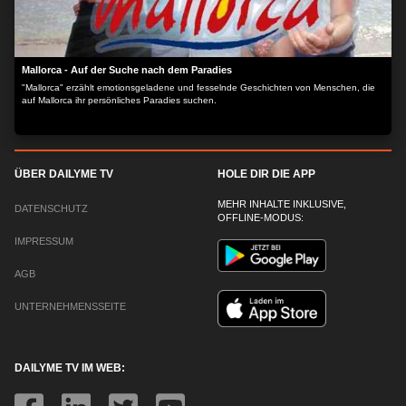
Mallorca - Auf der Suche nach dem Paradies
"Mallorca" erzählt emotionsgeladene und fesselnde Geschichten von Menschen, die
auf Mallorca ihr persönliches Paradies suchen.
ÜBER DAILYME TV
HOLE DIR DIE APP
MEHR INHALTE INKLUSIVE,
DATENSCHUTZ
OFFLINE-MODUS:
IMPRESSUM
AGB
UNTERNEHMENSSEITE
DAILYME TV IM WEB: