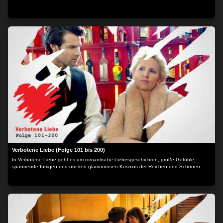
Verbotene Liebe (Folge 101 bis 200)
In Verbotene Liebe geht es um romantische Liebesgeschichten, große Gefühle,
spannende Intrigen und um den glamourösen Kosmos der Reichen und Schönen.