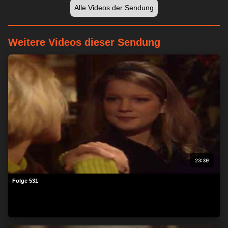
Alle Videos der Sendung
Weitere Videos dieser Sendung
23:39
Folge 531