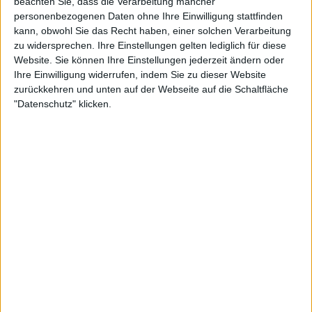
beachten Sie, dass die Verarbeitung mancher
personenbezogenen Daten ohne Ihre Einwilligung stattfinden
kann, obwohl Sie das Recht haben, einer solchen Verarbeitung
zu widersprechen. Ihre Einstellungen gelten lediglich für diese
Website. Sie können Ihre Einstellungen jederzeit ändern oder
Ihre Einwilligung widerrufen, indem Sie zu dieser Website
zurückkehren und unten auf der Webseite auf die Schaltfläche
"Datenschutz" klicken.
23:31
Folge 533