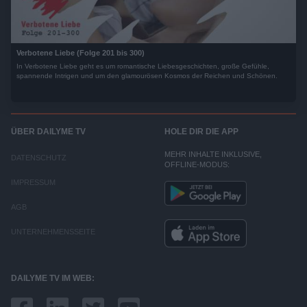
Verbotene Liebe (Folge 201 bis 300)
In Verbotene Liebe geht es um romantische Liebesgeschichten, große Gefühle,
spannende Intrigen und um den glamourösen Kosmos der Reichen und Schönen.
ÜBER DAILYME TV
HOLE DIR DIE APP
MEHR INHALTE INKLUSIVE,
DATENSCHUTZ
OFFLINE-MODUS:
IMPRESSUM
AGB
UNTERNEHMENSSEITE
DAILYME TV IM WEB: