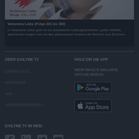
Verbotene Liebe (Folge 201 bis 300)
In Verbotene Liebe geht es um romantische Liebesgeschichten, große Gefühle,
spannende Intrigen und um den glamourösen Kosmos der Reichen und Schönen.
ÜBER DAILYME TV
HOLE DIR DIE APP
MEHR INHALTE INKLUSIVE,
DATENSCHUTZ
OFFLINE-MODUS:
IMPRESSUM
AGB
UNTERNEHMENSSEITE
DAILYME TV IM WEB: