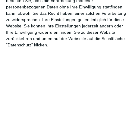
beachten Sie, dass die Verarbeitung mancher
personenbezogenen Daten ohne Ihre Einwilligung stattfinden
kann, obwohl Sie das Recht haben, einer solchen Verarbeitung
zu widersprechen. Ihre Einstellungen gelten lediglich für diese
Website. Sie können Ihre Einstellungen jederzeit ändern oder
Ihre Einwilligung widerrufen, indem Sie zu dieser Website
zurückkehren und unten auf der Webseite auf die Schaltfläche
"Datenschutz" klicken.
23:30
Folge 542