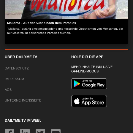
Mallorca - Auf der Suche nach dem Paradies
"Mallorca" erzählt emotionsgeladene und fesselnde Geschichten von Menschen, die
auf Mallorca ihr persönliches Paradies suchen.
ÜBER DAILYME TV
HOLE DIR DIE APP
MEHR INHALTE INKLUSIVE,
DATENSCHUTZ
OFFLINE-MODUS:
IMPRESSUM
AGB
UNTERNEHMENSSEITE
DAILYME TV IM WEB: