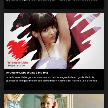
Verbotene Liebe (Folge 1 bis 100)
In Verbotene Liebe geht es um romantische Liebesgeschichten, große Gefühle,
spannende Intrigen und um den glamourösen Kosmos der Reichen und Schönen.