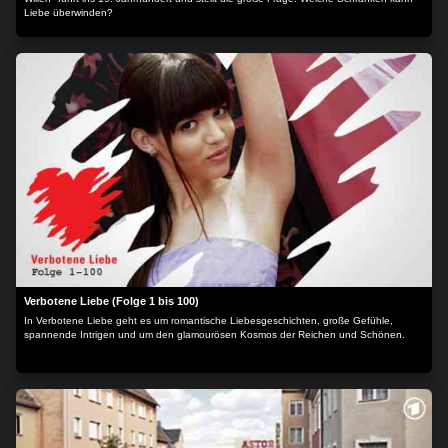
Liebe überwinden?
Verbotene Liebe (Folge 1 bis 100)
In Verbotene Liebe geht es um romantische Liebesgeschichten, große Gefühle,
spannende Intrigen und um den glamourösen Kosmos der Reichen und Schönen.