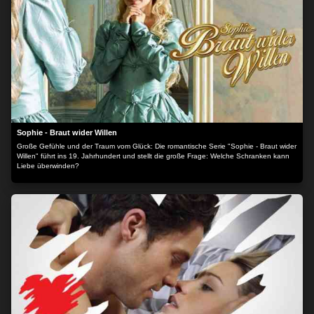
Sophie - Braut wider Willen
Große Gefühle und der Traum vom Glück: Die romantische Serie "Sophie - Braut wider
Willen" führt ins 19. Jahrhundert und stellt die große Frage: Welche Schranken kann
Liebe überwinden?