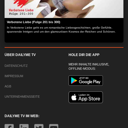
Verbotene Liebe (Folge 201 bis 300)
In Verbotene Liebe geht es um romantische Liebesgeschichten, große Gefühle,
spannende Intrigen und um den glamourösen Kosmos der Reichen und Schönen.
ÜBER DAILYME TV
HOLE DIR DIE APP
MEHR INHALTE INKLUSIVE,
DATENSCHUTZ
OFFLINE-MODUS:
IMPRESSUM
AGB
UNTERNEHMENSSEITE
DAILYME TV IM WEB: