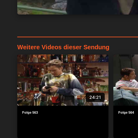
Weitere Videos dieser Sendung
24:21
Folge 563
Folge 564