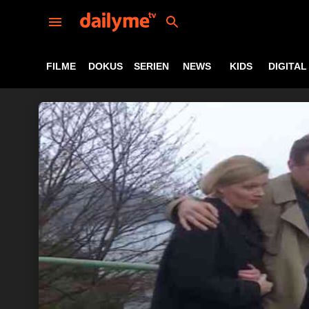
FILME
DOKUS
SERIEN
NEWS
KIDS
DIGITAL