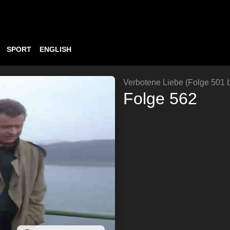
SPORT
ENGLISH
Verbotene Liebe (Folge 501 b
Folge 562