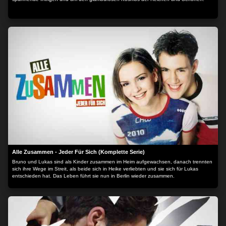
Alle Zusammen - Jeder Für Sich (Komplette Serie)
Bruno und Lukas sind als Kinder zusammen im Heim aufgewachsen, danach trennten
sich ihre Wege im Streit, als beide sich in Heike verliebten und sie sich für Lukas
entschieden hat. Das Leben führt sie nun in Berlin wieder zusammen.