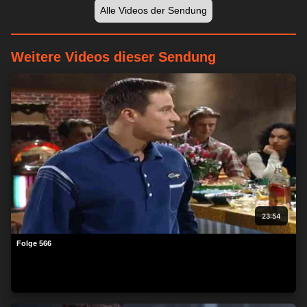
Alle Videos der Sendung
Weitere Videos dieser Sendung
23:54
Folge 566