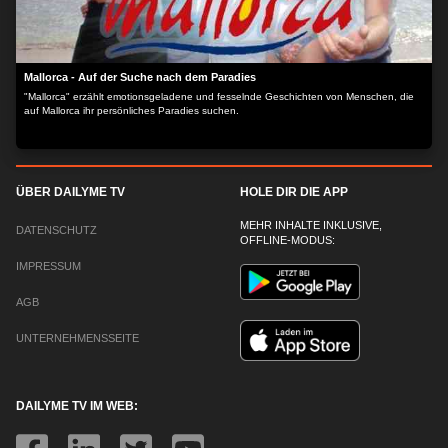
Mallorca - Auf der Suche nach dem Paradies
"Mallorca" erzählt emotionsgeladene und fesselnde Geschichten von Menschen, die
auf Mallorca ihr persönliches Paradies suchen.
ÜBER DAILYME TV
HOLE DIR DIE APP
MEHR INHALTE INKLUSIVE,
DATENSCHUTZ
OFFLINE-MODUS:
IMPRESSUM
AGB
UNTERNEHMENSSEITE
DAILYME TV IM WEB: