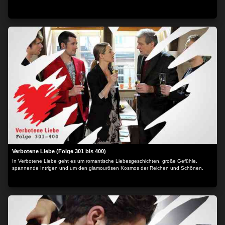
Verbotene Liebe (Folge 301 bis 400)
In Verbotene Liebe geht es um romantische Liebesgeschichten, große Gefühle,
spannende Intrigen und um den glamourösen Kosmos der Reichen und Schönen.