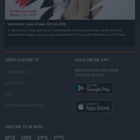
Verbotene Liebe (Folge 101 bis 200)
In Verbotene Liebe geht es um romantische Liebesgeschichten, große Gefühle,
spannende Intrigen und um den glamourösen Kosmos der Reichen und Schönen.
ÜBER DAILYME TV
HOLE DIR DIE APP
MEHR INHALTE INKLUSIVE,
DATENSCHUTZ
OFFLINE-MODUS:
IMPRESSUM
AGB
UNTERNEHMENSSEITE
DAILYME TV IM WEB: