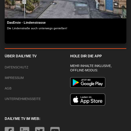
DasErste - Lindenstrasse
Die Lindenstraße auch unterwegs genießen!
ÜBER DAILYME TV
HOLE DIR DIE APP
MEHR INHALTE INKLUSIVE,
DATENSCHUTZ
OFFLINE-MODUS:
IMPRESSUM
AGB
UNTERNEHMENSSEITE
DAILYME TV IM WEB: