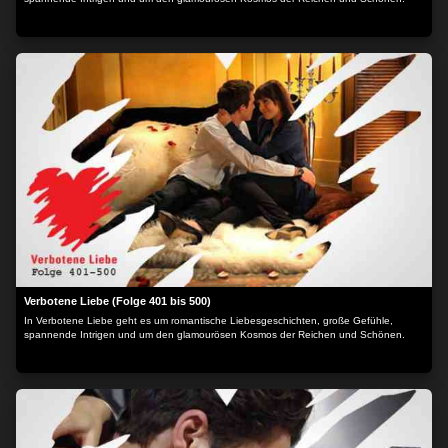
Verbotene Liebe (Folge 401 bis 500)
In Verbotene Liebe geht es um romantische Liebesgeschichten, große Gefühle,
spannende Intrigen und um den glamourösen Kosmos der Reichen und Schönen.