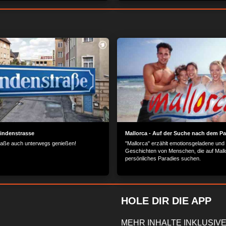
Lindenstrasse
Mallorca - Auf der Suche nach dem Pa
raße auch unterwegs genießen!
"Mallorca" erzählt emotionsgeladene und
Geschichten von Menschen, die auf Mallo
persönliches Paradies suchen.
HOLE DIR DIE APP
MEHR INHALTE INKLUSIVE