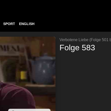
SPORT
ENGLISH
Verbotene Liebe (Folge 501 b
Folge 583