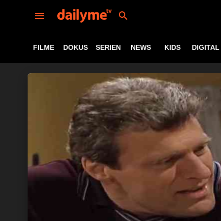
FILME
DOKUS
SERIEN
NEWS
KIDS
DIGITAL