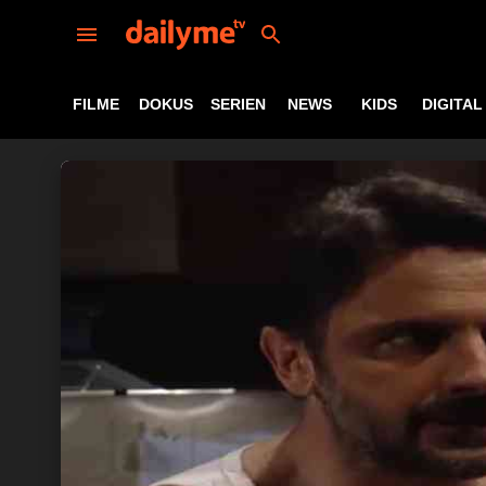
FILME
DOKUS
SERIEN
NEWS
KIDS
DIGITAL