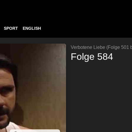
SPORT
ENGLISH
Verbotene Liebe (Folge 501 b
Folge 584