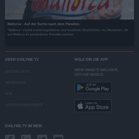
Mallorca - Auf der Suche nach dem Paradies
"Mallorca" erzählt emotionsgeladene und fesselnde Geschichten von Menschen, die
auf Mallorca ihr persönliches Paradies suchen.
ÜBER DAILYME TV
HOLE DIR DIE APP
MEHR INHALTE INKLUSIVE,
DATENSCHUTZ
OFFLINE-MODUS:
IMPRESSUM
AGB
UNTERNEHMENSSEITE
DAILYME TV IM WEB: