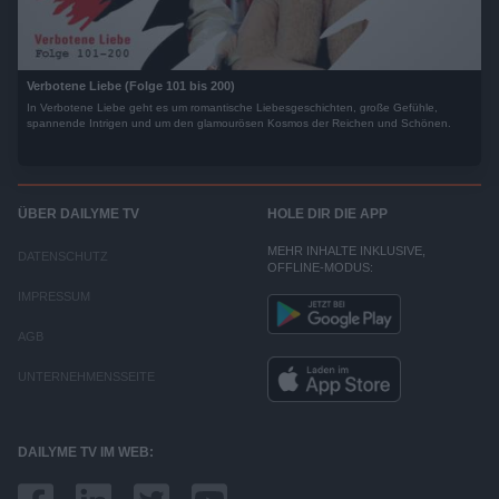
Verbotene Liebe (Folge 101 bis 200)
In Verbotene Liebe geht es um romantische Liebesgeschichten, große Gefühle,
spannende Intrigen und um den glamourösen Kosmos der Reichen und Schönen.
ÜBER DAILYME TV
HOLE DIR DIE APP
MEHR INHALTE INKLUSIVE,
DATENSCHUTZ
OFFLINE-MODUS:
IMPRESSUM
AGB
UNTERNEHMENSSEITE
DAILYME TV IM WEB: