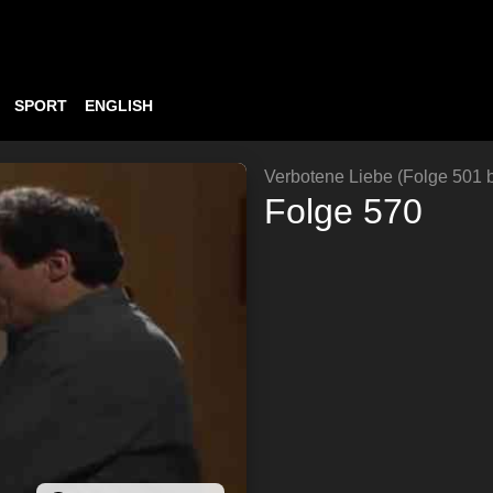
SPORT
ENGLISH
Verbotene Liebe (Folge 501 b
Folge 570