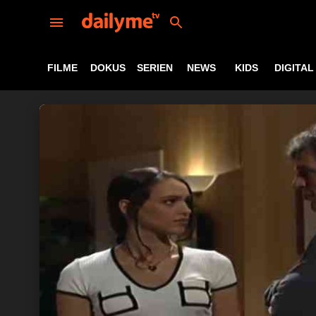
FILME
DOKUS
SERIEN
NEWS
KIDS
DIGITAL