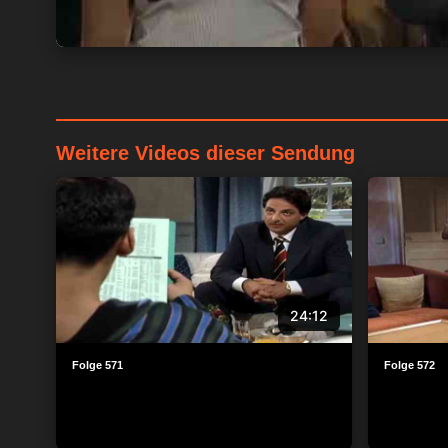
Weitere Videos dieser Sendung
24:12
Folge 571
Folge 572