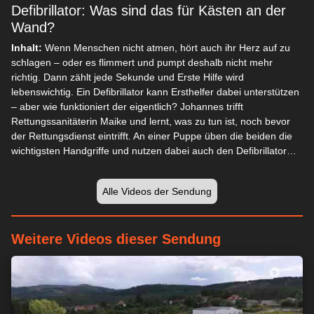
Defibrillator: Was sind das für Kästen an der
Wand?
Inhalt:
Wenn Menschen nicht atmen, hört auch ihr Herz auf zu
schlagen – oder es flimmert und pumpt deshalb nicht mehr
richtig. Dann zählt jede Sekunde und Erste Hilfe wird
lebenswichtig. Ein Defibrillator kann Ersthelfer dabei unterstützen
– aber wie funktioniert der eigentlich? Johannes trifft
Rettungssanitäterin Maike und lernt, was zu tun ist, noch bevor
der Rettungsdienst eintrifft. An einer Puppe üben die beiden die
wichtigsten Handgriffe und nutzen dabei auch den Defibrillator…
Alle Videos der Sendung
Weitere Videos dieser Sendung