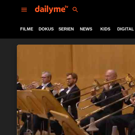
FILME
DOKUS
SERIEN
NEWS
KIDS
DIGITAL