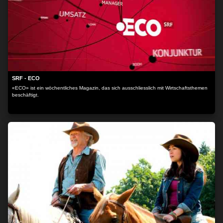
SRF - ECO
«ECO» ist ein wöchentliches Magazin, das sich ausschliesslich mit Wirtschaftsthemen
beschäftigt.