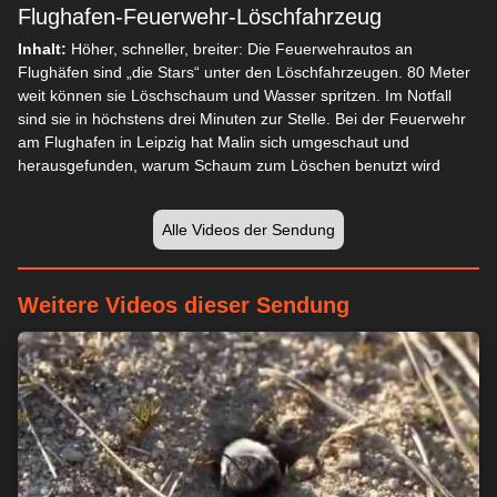
Flughafen-Feuerwehr-Löschfahrzeug
Inhalt:
Höher, schneller, breiter: Die Feuerwehrautos an
Flughäfen sind „die Stars“ unter den Löschfahrzeugen. 80 Meter
weit können sie Löschschaum und Wasser spritzen. Im Notfall
sind sie in höchstens drei Minuten zur Stelle. Bei der Feuerwehr
am Flughafen in Leipzig hat Malin sich umgeschaut und
herausgefunden, warum Schaum zum Löschen benutzt wird
Alle Videos der Sendung
Weitere Videos dieser Sendung