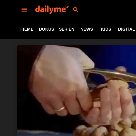
FILME
DOKUS
SERIEN
NEWS
KIDS
DIGITAL