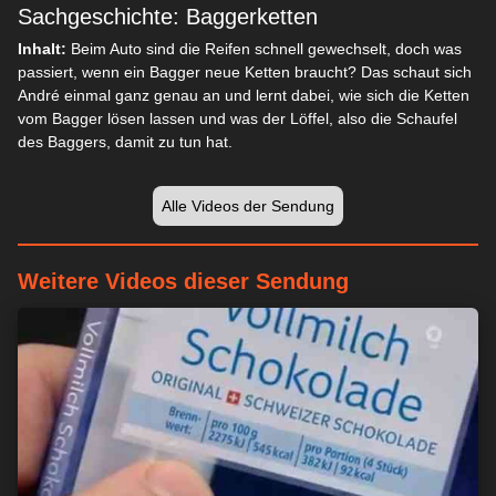
Sachgeschichte: Baggerketten
Inhalt:
Beim Auto sind die Reifen schnell gewechselt, doch was
passiert, wenn ein Bagger neue Ketten braucht? Das schaut sich
André einmal ganz genau an und lernt dabei, wie sich die Ketten
vom Bagger lösen lassen und was der Löffel, also die Schaufel
des Baggers, damit zu tun hat.
Alle Videos der Sendung
Weitere Videos dieser Sendung