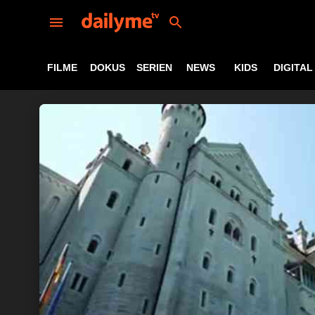
FILME
DOKUS
SERIEN
NEWS
KIDS
DIGITAL