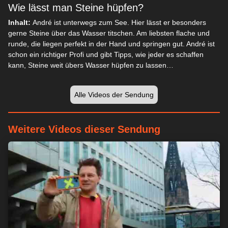
Wie lässt man Steine hüpfen?
Inhalt:
André ist unterwegs zum See. Hier lässt er besonders
gerne Steine über das Wasser titschen. Am liebsten flache und
runde, die liegen perfekt in der Hand und springen gut. André ist
schon ein richtiger Profi und gibt Tipps, wie jeder es schaffen
kann, Steine weit übers Wasser hüpfen zu lassen…
Alle Videos der Sendung
Weitere Videos dieser Sendung