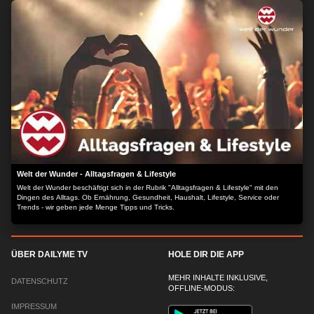
Welt der Wunder - Alltagsfragen & Lifestyle
Welt der Wunder beschäftigt sich in der Rubrik "Alltagsfragen & Lifestyle" mit den
Dingen des Alltags. Ob Ernährung, Gesundheit, Haushalt, Lifestyle, Service oder
Trends - wir geben jede Menge Tipps und Tricks.
ÜBER DAILYME TV
HOLE DIR DIE APP
MEHR INHALTE INKLUSIVE,
DATENSCHUTZ
OFFLINE-MODUS:
IMPRESSUM