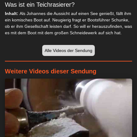
Was ist ein Teichrasierer?
Inhalt:
Als Johannes die Aussicht auf einen See genießt, fällt ihm
ein komisches Boot auf. Neugierig fragt er Bootsführer Schunke,
ob er ihm Gesellschaft leisten darf. So will er herauszufinden, was
es mit dem Boot mit dem großen Schneidewerk auf sich hat.
Alle Videos der Sendung
Weitere Videos dieser Sendung