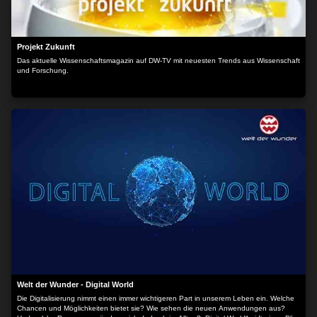
Projekt Zukunft
Das aktuelle Wissenschaftsmagazin auf DW-TV mit neuesten Trends aus Wissenschaft
und Forschung.
Welt der Wunder - Digital World
Die Digitalisierung nimmt einen immer wichtigeren Part in unserem Leben ein. Welche
Chancen und Möglichkeiten bietet sie? Wie sehen die neuen Anwendungen aus?