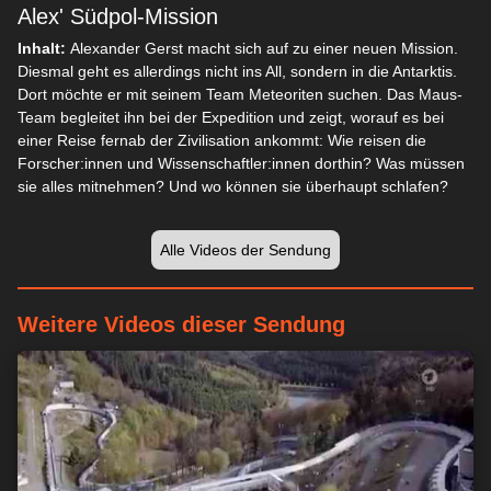
Alex' Südpol-Mission
Inhalt:
Alexander Gerst macht sich auf zu einer neuen Mission.
Diesmal geht es allerdings nicht ins All, sondern in die Antarktis.
Dort möchte er mit seinem Team Meteoriten suchen. Das Maus-
Team begleitet ihn bei der Expedition und zeigt, worauf es bei
einer Reise fernab der Zivilisation ankommt: Wie reisen die
Forscher:innen und Wissenschaftler:innen dorthin? Was müssen
sie alles mitnehmen? Und wo können sie überhaupt schlafen?
Alle Videos der Sendung
Weitere Videos dieser Sendung