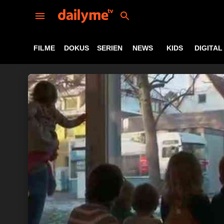
FILME
DOKUS
SERIEN
NEWS
KIDS
DIGITAL