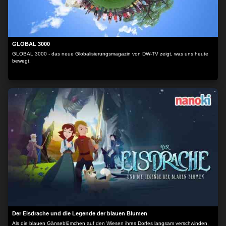
GLOBAL 3000
GLOBAL 3000 - das neue Globalisierungsmagazin von DW-TV zeigt, was uns heute
bewegt.
Der Eisdrache und die Legende der blauen Blumen
Als die blauen Gänseblümchen auf den Wiesen ihres Dorfes langsam verschwinden,