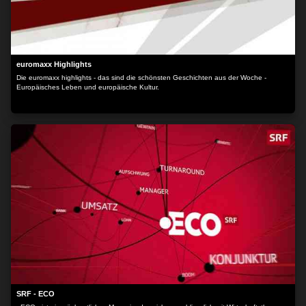
euromaxx Highlights
Die euromaxx highlights - das sind die schönsten Geschichten aus der Woche -
Europäisches Leben und europäische Kultur.
SRF - ECO