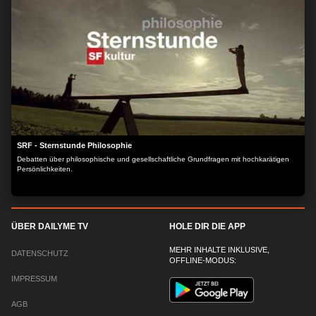
SRF - Sternstunde Philosophie
Debatten über philosophische und gesellschaftliche Grundfragen mit hochkarätigen
Persönlichkeiten.
ÜBER DAILYME TV
HOLE DIR DIE APP
MEHR INHALTE INKLUSIVE,
DATENSCHUTZ
OFFLINE-MODUS:
IMPRESSUM
AGB