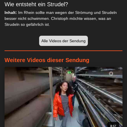
Wie entsteht ein Strudel?
Inhalt:
Im Rhein sollte man wegen der Strömung und Strudeln
besser nicht schwimmen. Christoph möchte wissen, was an
Strudeln so gefährlich ist.
Alle Videos der Sendung
Weitere Videos dieser Sendung
8:57