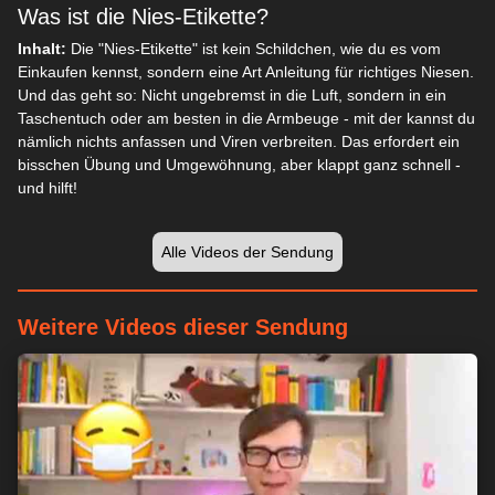
Was ist die Nies-Etikette?
Inhalt:
Die "Nies-Etikette" ist kein Schildchen, wie du es vom
Einkaufen kennst, sondern eine Art Anleitung für richtiges Niesen.
Und das geht so: Nicht ungebremst in die Luft, sondern in ein
Taschentuch oder am besten in die Armbeuge - mit der kannst du
nämlich nichts anfassen und Viren verbreiten. Das erfordert ein
bisschen Übung und Umgewöhnung, aber klappt ganz schnell -
und hilft!
Alle Videos der Sendung
Weitere Videos dieser Sendung