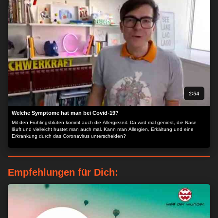
2:54
Welche Symptome hat man bei Covid-19?
Mit den Frühlingsblüten kommt auch die Allergiezeit. Da wird mal geniest, die Nase
läuft und vielleicht hustet man auch mal. Kann man Allergien, Erkältung und eine
Erkrankung durch das Coronavirus unterscheiden?
Empfehlungen für Dich: