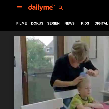
FILME
DOKUS
SERIEN
NEWS
KIDS
DIGITAL