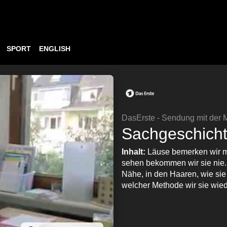
SPORT
ENGLISH
DasErste - Sendung mit der
Sachgeschicht
Inhalt:
Läuse bemerken wir me
sehen bekommen wir sie nie
Nähe, in den Haaren, wie sie
welcher Methode wir sie wie