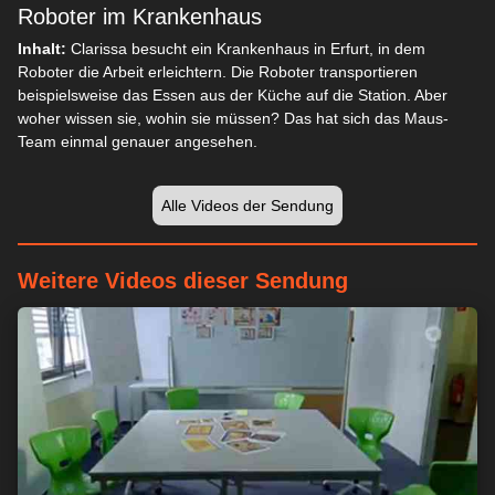
Roboter im Krankenhaus
Inhalt:
Clarissa besucht ein Krankenhaus in Erfurt, in dem
Roboter die Arbeit erleichtern. Die Roboter transportieren
beispielsweise das Essen aus der Küche auf die Station. Aber
woher wissen sie, wohin sie müssen? Das hat sich das Maus-
Team einmal genauer angesehen.
Alle Videos der Sendung
Weitere Videos dieser Sendung