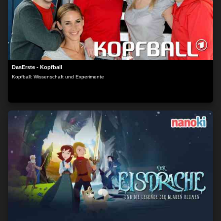
DasErste - Kopfball
Kopfball: Wissenschaft und Experimente