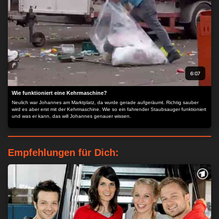
6:07
Wie funktioniert eine Kehrmaschine?
Neulich war Johannes am Marktplatz, da wurde gerade aufgeräumt. Richtig sauber
wird es aber erst mit der Kehrmaschine. Wie so ein fahrender Staubsauger funktioniert
und was er kann, das will Johannes genauer wissen.
Empfehlungen für Dich: