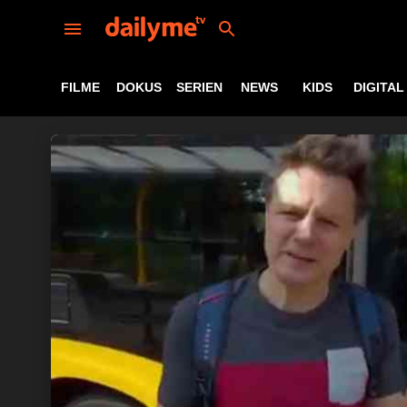
FILME
DOKUS
SERIEN
NEWS
KIDS
DIGITAL