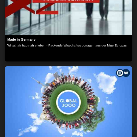
Made in Germany
Wirtschaft hautnah erleben - Packende Wirtschaftsreportagen aus der Mitte Europas.