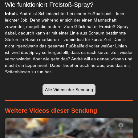
Wie funktioniert Freistoß-Spray?
Inhalt:
André ist Schiedsrichter bei einem Fußballspiel – kein
leichter Job. Denn während er sich der einen Mannschaft
zuwendet, mogelt die andere. Zum Glück hat er Freistoß-Spray
dabei, dadurch kann er mit einer Linie aus Schaum bestimmte
Stellen im Rasen markieren – zumindest für kurze Zeit. Damit
nicht irgendwann das gesamte Fußballfeld voller weißer Linien
ist, wird das Spray so hergestellt, dass es nach kurzer Zeit wieder
verschwindet. Aber wie geht das? André will es genau wissen und
macht ein Experiment. Dabei findet er auch heraus, was das mit
Seifenblasen zu tun hat…
Alle Videos der Sendung
Weitere Videos dieser Sendung