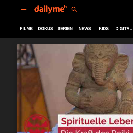
FILME
DOKUS
SERIEN
NEWS
KIDS
DIGITAL