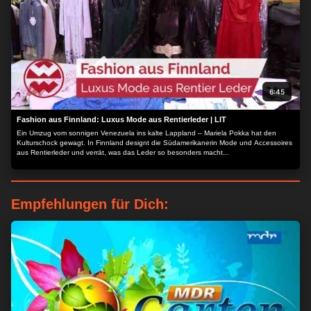
6:45
Fashion aus Finnland: Luxus Mode aus Rentierleder | LIT
Ein Umzug vom sonnigen Venezuela ins kalte Lappland – Mariela Pokka hat den
Kulturschock gewagt. In Finnland designt die Südamerikanerin Mode und Accessoires
aus Rentierleder und verrät, was das Leder so besonders macht...
Empfehlungen für Dich: