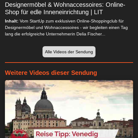
Designermöbel & Wohnaccessoires: Online-
Shop für edle Inneneinrichtung | LIT
Inhalt:
Vom StartUp zum exklusiven Online-Shoppingclub für
Designermöbel und Wohnaccessoires - wir begleiten einen Tag
lang die erfolgreiche Unternehmerin Delia Fischer...
Alle Videos der Sendung
Weitere Videos dieser Sendung