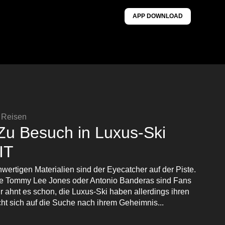
APP DOWNLOAD
& Reisen
 Zu Besuch in Luxus-Ski
IT
wertigen Materialien sind der Eyecatcher auf der Piste.
ie Tommy Lee Jones oder Antonio Banderas sind Fans
Ihr ahnt es schon, die Luxus-Ski haben allerdings ihren
ht sich auf die Suche nach ihrem Geheimnis...