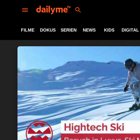
FILME
DOKUS
SERIEN
NEWS
KIDS
DIGITAL