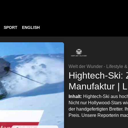
SPORT
ENGLISH
Welt der Wunder - Lifestyle 
Hightech-Ski:
Manufaktur | L
Inhalt:
Hightech-Ski aus hoch
Nicht nur Hollywood-Stars w
der handgefertigten Bretter. 
Preis. Unsere Reporterin mac