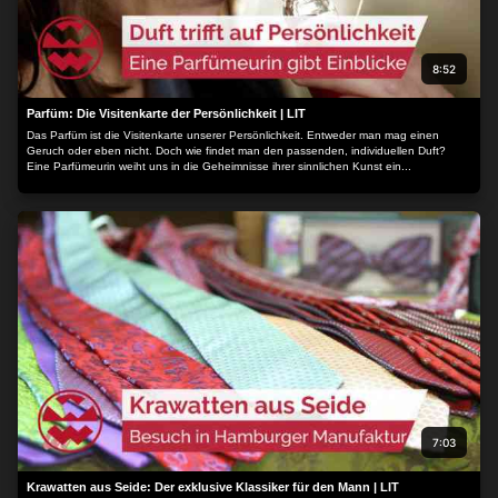
8:52
Parfüm: Die Visitenkarte der Persönlichkeit | LIT
Das Parfüm ist die Visitenkarte unserer Persönlichkeit. Entweder man mag einen
Geruch oder eben nicht. Doch wie findet man den passenden, individuellen Duft?
Eine Parfümeurin weiht uns in die Geheimnisse ihrer sinnlichen Kunst ein...
7:03
Krawatten aus Seide: Der exklusive Klassiker für den Mann | LIT