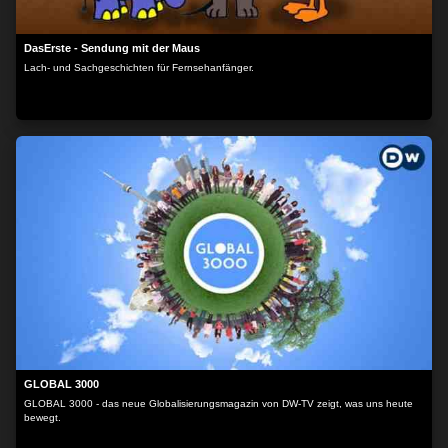
DasErste - Sendung mit der Maus
Lach- und Sachgeschichten für Fernsehanfänger.
GLOBAL 3000
GLOBAL 3000 - das neue Globalisierungsmagazin von DW-TV zeigt, was uns heute
bewegt.