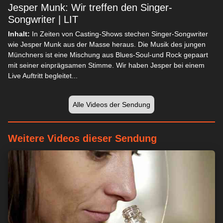
Jesper Munk: Wir treffen den Singer-
Songwriter | LIT
Inhalt:
In Zeiten von Casting-Shows stechen Singer-Songwriter
wie Jesper Munk aus der Masse heraus. Die Musik des jungen
Münchners ist eine Mischung aus Blues-Soul-und Rock gepaart
mit seiner einprägsamen Stimme. Wir haben Jesper bei einem
Live Auftritt begleitet...
Alle Videos der Sendung
Weitere Videos dieser Sendung