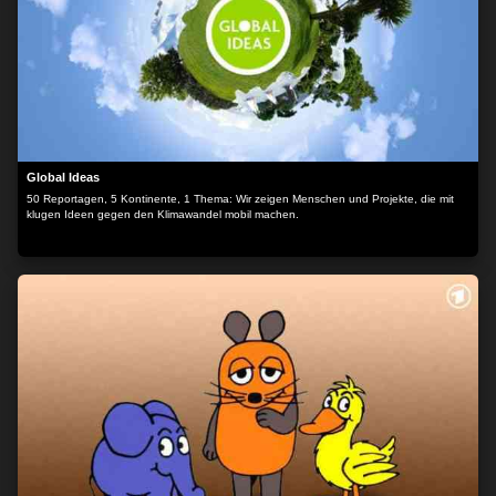
Global Ideas
50 Reportagen, 5 Kontinente, 1 Thema: Wir zeigen Menschen und Projekte, die mit
klugen Ideen gegen den Klimawandel mobil machen.