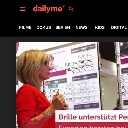
FILME
DOKUS
SERIEN
NEWS
KIDS
DIGITAL