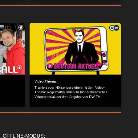
 wurde. Eine
Video Thema
Trainiert euer Hörsehverstehen mit dem Video-
Thema: Regelmäßig finden ihr hier authentisches
Videomaterial aus dem Angebot von DW-TV.
, OFFLINE-MODUS: