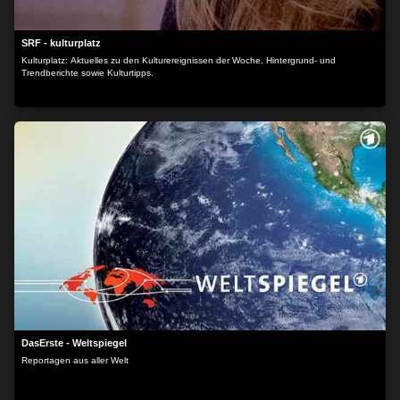
SRF - kulturplatz
Kulturplatz: Aktuelles zu den Kulturereignissen der Woche, Hintergrund- und
Trendberichte sowie Kulturtipps.
DasErste - Weltspiegel
Reportagen aus aller Welt