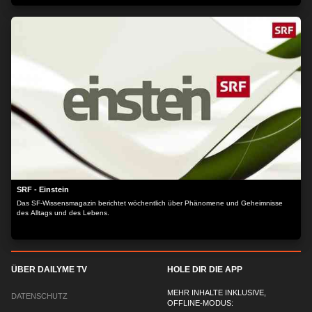
SRF - Einstein
Das SF-Wissensmagazin berichtet wöchentlich über Phänomene und Geheimnisse
des Alltags und des Lebens.
ÜBER DAILYME TV
HOLE DIR DIE APP
MEHR INHALTE INKLUSIVE,
DATENSCHUTZ
OFFLINE-MODUS: