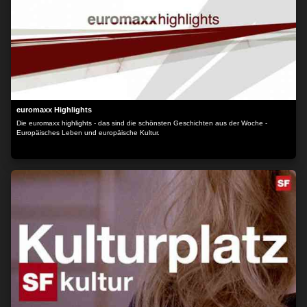
euromaxx Highlights
Die euromaxx highlights - das sind die schönsten Geschichten aus der Woche -
Europäisches Leben und europäische Kultur.