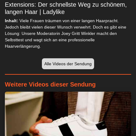
Extensions: Der schnellste Weg zu schönem,
langen Haar | Ladylike
Inhalt:
Viele Frauen träumen von einer langen Haarpracht.
Jedoch bleibt vielen dieser Wunsch verwehrt. Doch es gibt eine
Lösung: Unsere Moderatorin Joey Gritt Winkler macht den
Selbsttest und wagt sich an eine professionelle
Haarverlängerung.
Alle Videos der Sendung
Weitere Videos dieser Sendung