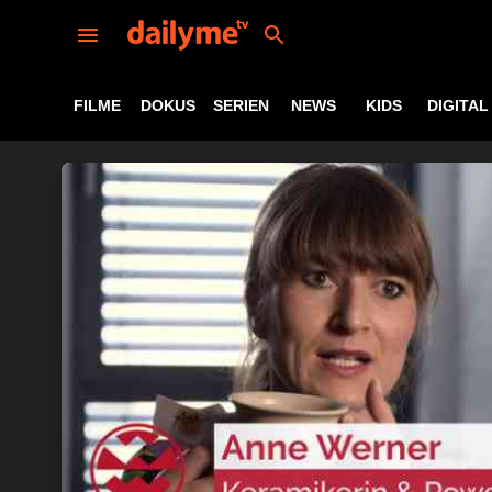
FILME
DOKUS
SERIEN
NEWS
KIDS
DIGITAL